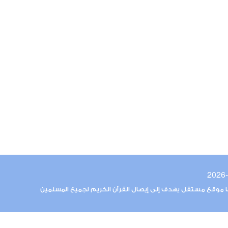
ما موقع مستقل يهدف إلى إيصال القرآن الكريم لجميع المسلمين