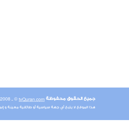
© ـ 2008-2026
tvQuran.com
جميع الحقوق محفوظة
هذا الموقع لا يتبع أي جهة سياسية أو طائفية معينة و إن