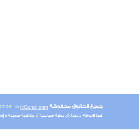
© ـ 2008-2026
tvQuran.com
جميع الحقوق محفوظة
هذا الموقع لا يتبع أي جهة سياسية أو طائفية معينة و إن