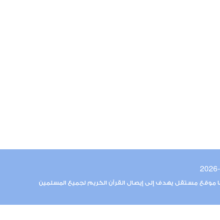
ما موقع مستقل يهدف إلى إيصال القرآن الكريم لجميع المسلمين