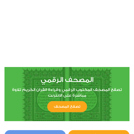
المصحف الرقمي
تصفح المصحف المكتوب الرقمي وقراءة القران الكريم تلاوة
مباشرة على الانترنت
تصفح المصحف