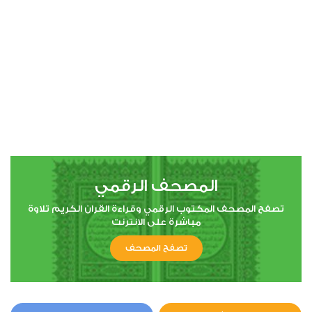
المصحف الرقمي
تصفح المصحف المكتوب الرقمي وقراءة القران الكريم تلاوة
مباشرة على الانترنت
تصفح المصحف