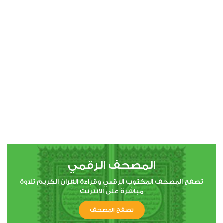
00:00
00:00
المصحف الرقمي
تصفح المصحف المكتوب الرقمي وقراءة القران الكريم تلاوة
مباشرة على الانترنت
تصفح المصحف