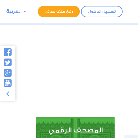
العربية
تسجيل الدخول
رفع ملف صوتى
المصحف الرقمي