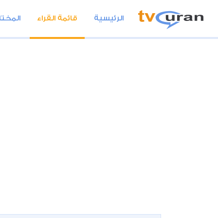
الرئيسية
قائمة القراء
المختا