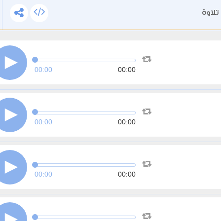
تلاوة
00:00
00:00
00:00
00:00
00:00
00:00