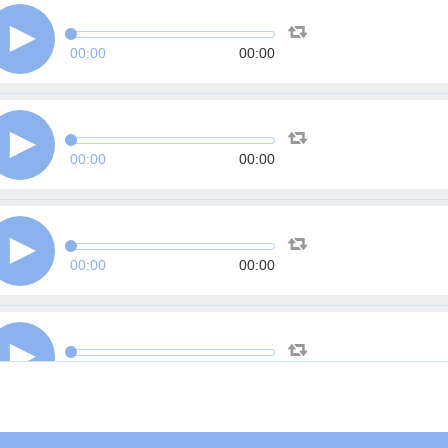
00:00
00:00
00:00
00:00
00:00
00:00
00:00
00:00