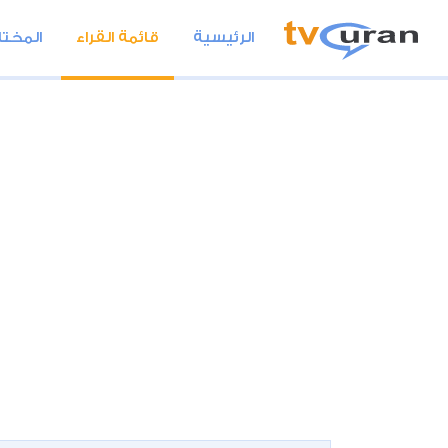
الرئيسية
قائمة القراء
المختا