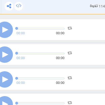
114
تلاوة
00:00
00:00
00:00
00:00
00:00
00:00