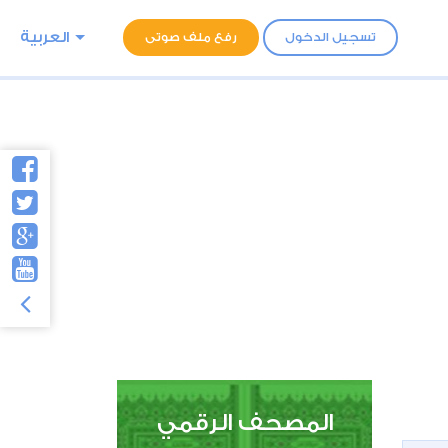
العربية
تسجيل الدخول
رفع ملف صوتى
المصحف الرقمي