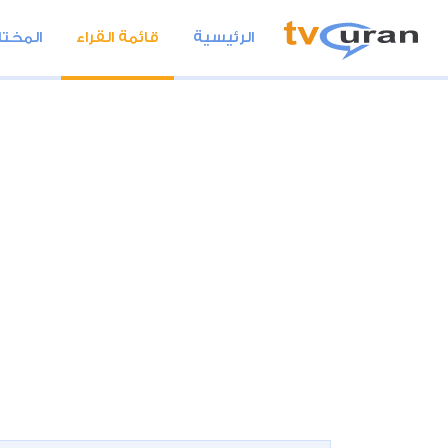
الرئيسية
قائمة القراء
المختا