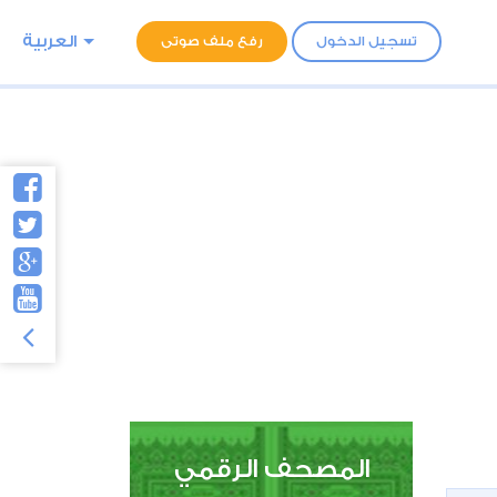
العربية
تسجيل الدخول
رفع ملف صوتى
المصحف الرقمي