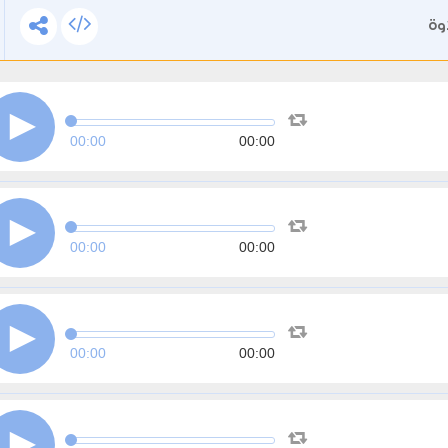
وة
00:00
00:00
00:00
00:00
00:00
00:00