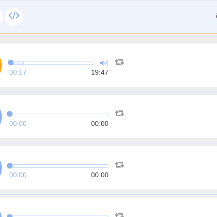
00:17
19:47
00:00
00:00
00:00
00:00