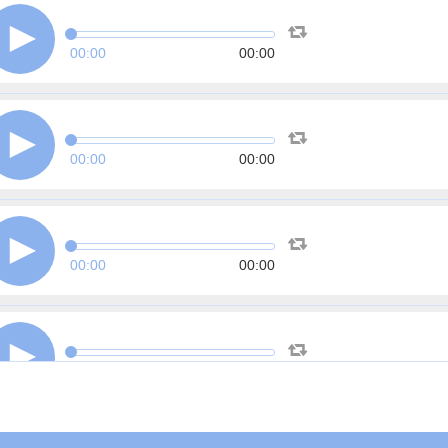
00:00
00:00
00:00
00:00
00:00
00:00
00:00
00:00