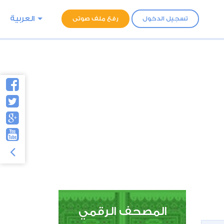
العربية
تسجيل الدخول
رفع ملف صوتى
المصحف الرقمي