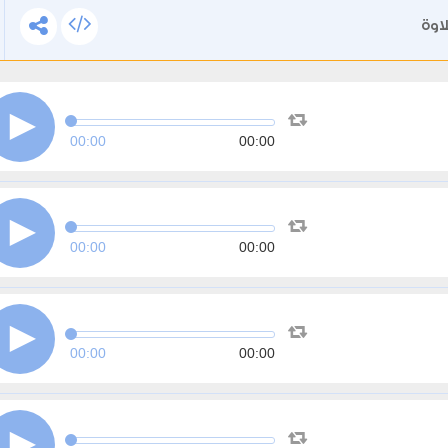
اوة
00:00
00:00
00:00
00:00
00:00
00:00