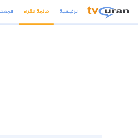
الرئيسية
قائمة القراء
المختا