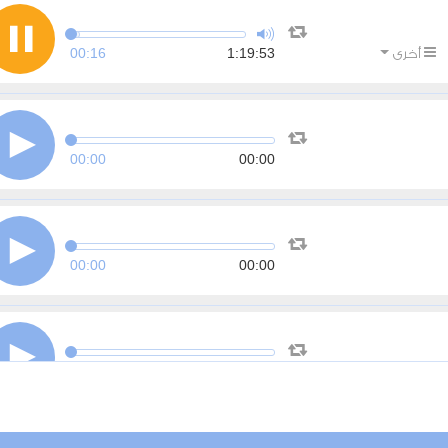
00:16
1:19:53
أخرى
00:00
00:00
00:00
00:00
00:00
00:00