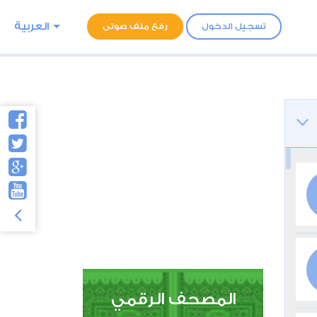
العربية
تسجيل الدخول
رفع ملف صوتى
المصحف الرقمي