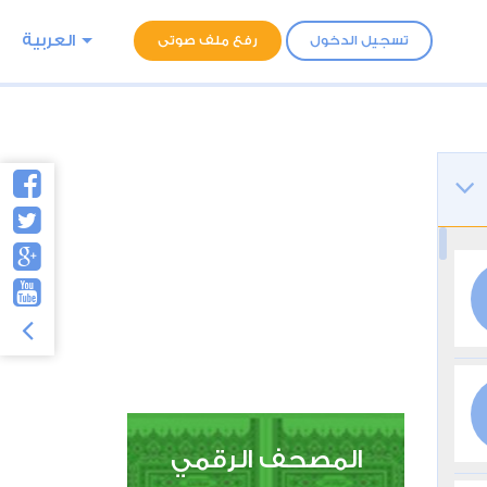
العربية
تسجيل الدخول
رفع ملف صوتى
المصحف الرقمي