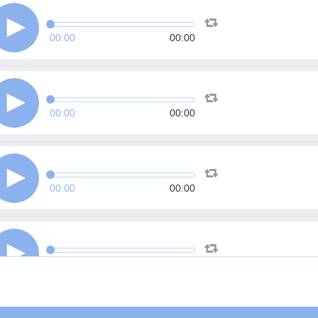
00:00
00:00
00:00
00:00
00:00
00:00
00:00
00:00