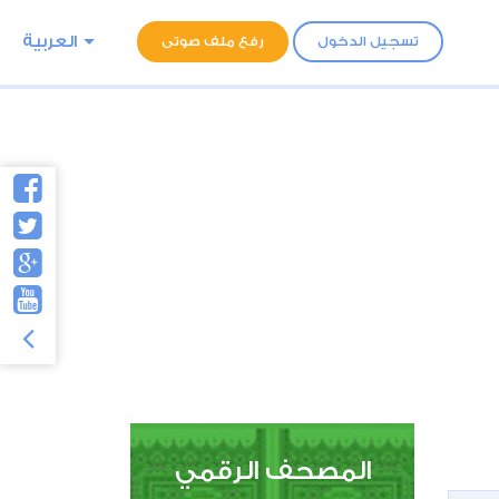
العربية
تسجيل الدخول
رفع ملف صوتى
المصحف الرقمي