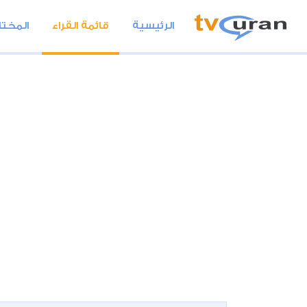
الرئيسية
قائمة القراء
المختا