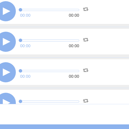
00:00
00:00
00:00
00:00
00:00
00:00
00:00
00:00