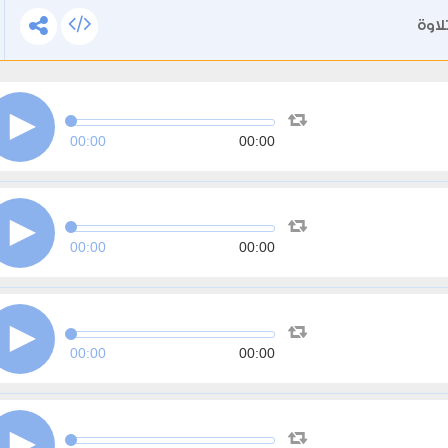
لاوة
00:00
00:00
00:00
00:00
00:00
00:00