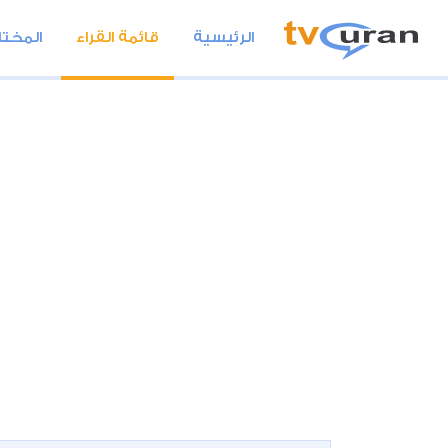
الرئيسية
قائمة القراء
المختا