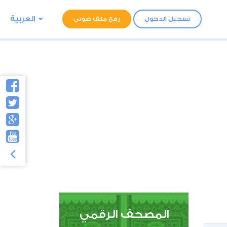
العربية
تسجيل الدخول
رفع ملف صوتى
المصحف الرقمي