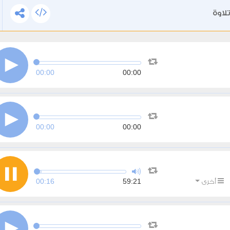
لاوة
00:00
00:00
00:00
00:00
00:16
59:21
أخرى