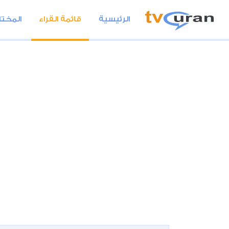
الرئيسية
قائمة القراء
المختا