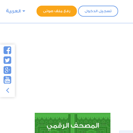
العربية
تسجيل الدخول
رفع ملف صوتى
المصحف الرقمي