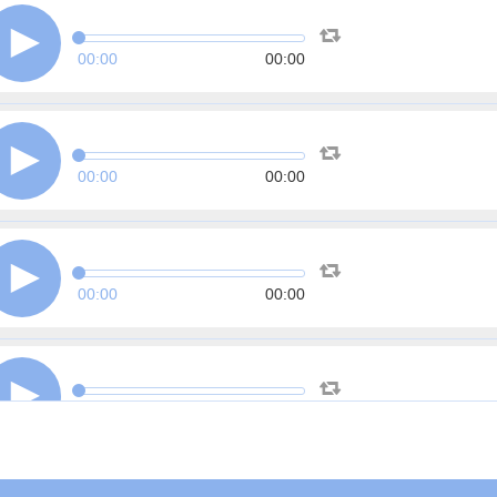
00:00
00:00
00:00
00:00
00:00
00:00
00:00
00:00