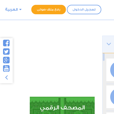
العربية
تسجيل الدخول
رفع ملف صوتى
المصحف الرقمي