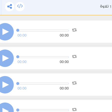
1
تلاوة
00:00
00:00
00:00
00:00
00:00
00:00