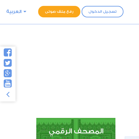
العربية
تسجيل الدخول
رفع ملف صوتى
المصحف الرقمي