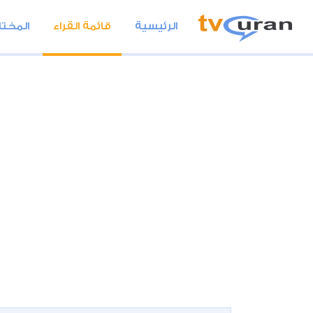
الرئيسية
قائمة القراء
المختا