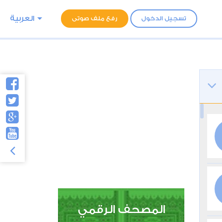
العربية
تسجيل الدخول
رفع ملف صوتى
المصحف الرقمي