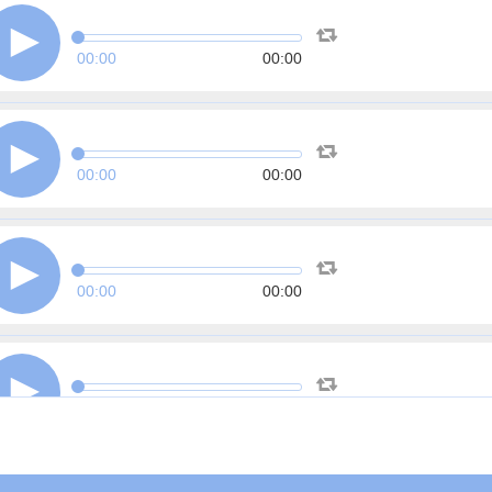
00:00
00:00
00:00
00:00
00:00
00:00
00:00
00:00