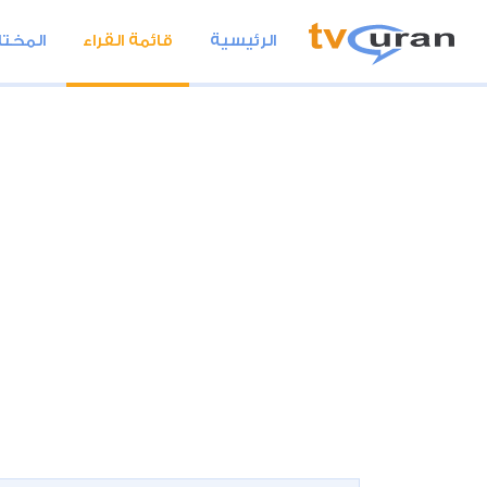
الرئيسية
قائمة القراء
المختا