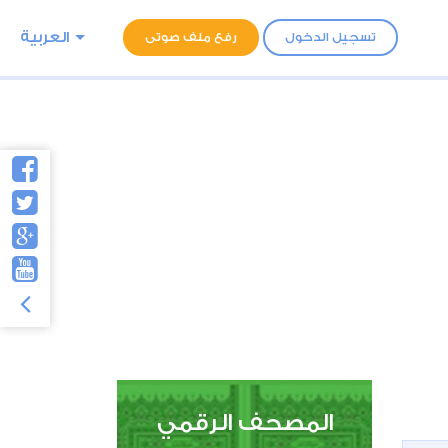
العربية
تسجيل الدخول
رفع ملف صوتى
المصحف الرقمي