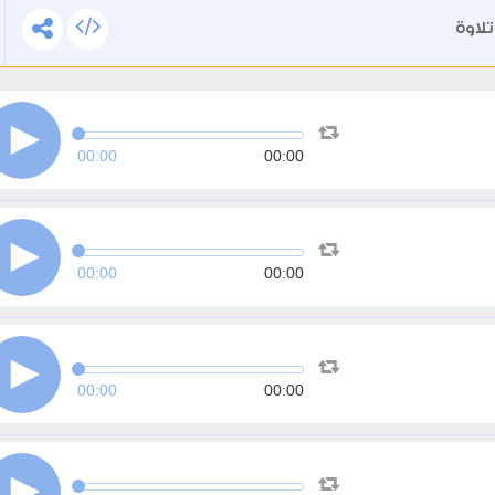
لاوة
00:00
00:00
00:00
00:00
00:00
00:00