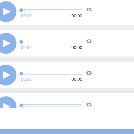
00:00
00:00
00:00
00:00
00:00
00:00
00:00
00:00