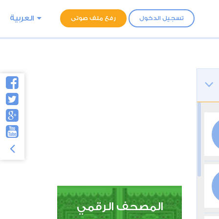
العربية
تسجيل الدخول
رفع ملف صوتى
المصحف الرقمي