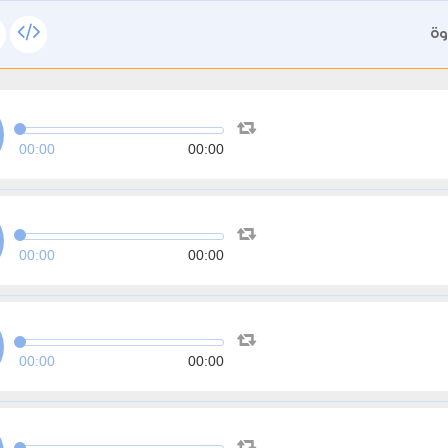
وة
00:00
00:00
00:00
00:00
00:00
00:00