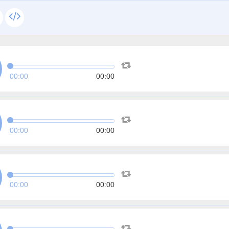
00:00
00:00
00:00
00:00
00:00
00:00