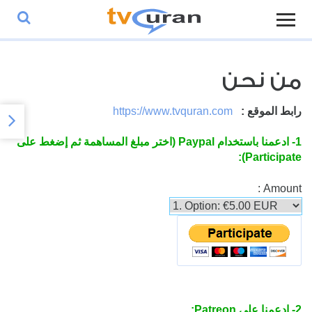
من نحن
رابط الموقع :
https://www.tvquran.com
1- ادعمنا باستخدام Paypal (اختر مبلغ المساهمة ثم إضغط على
Participate):
Amount :
2- ادعمنا على
Patreon: