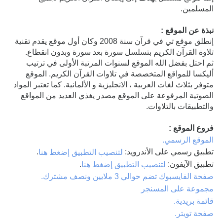
المسلمين.
نبذة عن الموقع :
إنطلق موقع تي في قرآن سنة 2008 وكان أول موقع يقدم تقنية
تلاوة القرآن الكريم بتسلسل سورة بعد سورة وبدون انقطاع.
ثم احتل بفضل الله الموقع لسنوات المرتبة الأولى في ترتيب
أليكسا للمواقع المتخصصة في تلاوات القرآن الكريم. الموقع
متوفر بثلاث لغات العربية ، الانجليزية و الألمانية. كما تعتبر المواد
الصوتية المرفوعة على الموقع مصدر يغذي العديد من المواقع
والتطبيقات بالتلاوات.
فروع الموقع :
الموقع الرسمي.
تطبيق رسمي على الأندرويد:
.
لتنصيب التطبيق إضغط هنا
تطبيق الآيفون:
.
لتنصيب التطبيق إضغط هنا
صفحة الفايسبوك تضم حوالي 3 ملايين ونصف مشترك.
مجموعة على المسنجر
قائمة بريدية.
صفحة تويتر.