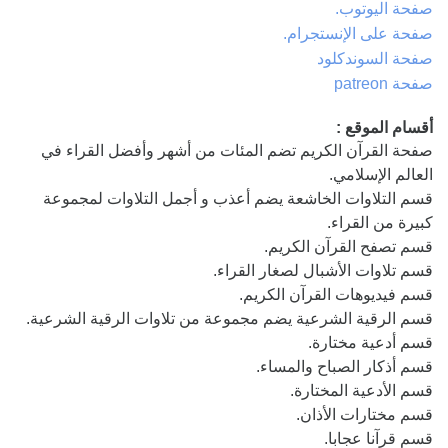
صفحة اليوتوب.
صفحة على الإنستجرام.
صفحة السوندكلود
صفحة patreon
أقسام الموقع :
صفحة القرآن الكريم تضم المئات من أشهر وأفضل القراء في
العالم الإسلامي.
قسم التلاوات الخاشعة يضم أعذب و أجمل التلاوات لمجموعة
كبيرة من القراء.
قسم تصفح القرآن الكريم.
قسم تلاوات الأشبال لصغار القراء.
قسم فيديوهات القرآن الكريم.
قسم الرقية الشرعية يضم مجموعة من تلاوات الرقية الشرعية.
قسم أدعية مختارة.
قسم أذكار الصباح والمساء.
قسم الأدعية المختارة.
قسم مختارات الأذان.
قسم قرآنا عجابا.