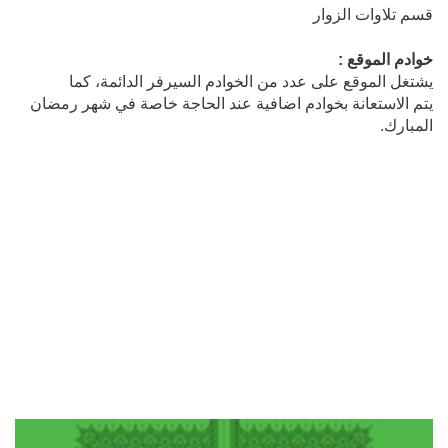
قسم تلاوات الزوار
خوادم الموقع :
يشتغل الموقع على عدد من الخوادم السيرفر الدائمة، كما
يتم الاستعانة بخوادم اضافية عند الحاجة خاصة في شهر رمضان
المبارك.