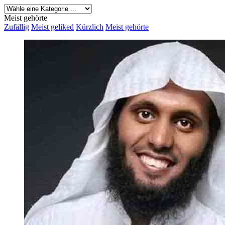
Meist gehörte
Zufällig
Meist geliked
Kürzlich
Meist gehörte