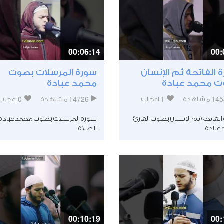
00:06:14
00:
 الفاتحة ثم الإنسان
سورة المرسلات بصوت
 محمد عبادة
محمد عبادة
0
14726
1
145
مشاهدة
اعجاب
مشاهدة
اعجاب
لفاتحة ثم الإنسان بصوت القارئ
سورة المرسلات بصوت محمد عبادة أث
عبادة
الصلاة
00:10:19
00: