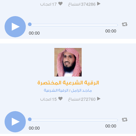
17
374286
استماع
اعجاب
00:00
00:00
الرقية الشرعية المختصرة
ماجد الزامل
الرقية الشرعية
/
15
272760
استماع
اعجاب
00:00
00:00