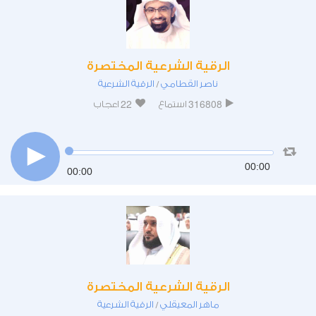
الرقية الشرعية المختصرة
ناصر القطامي
الرقية الشرعية
/
22
316808
استماع
اعجاب
00:00
00:00
الرقية الشرعية المختصرة
ماهر المعيقلي
الرقية الشرعية
/