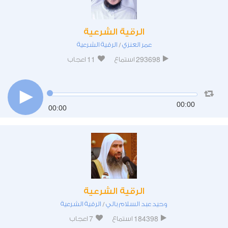
الرقية الشرعية
عمر العنزي
الرقية الشرعية
/
11
293698
استماع
اعجاب
00:00
00:00
الرقية الشرعية
وحيد عبد السلام بالي
الرقية الشرعية
/
7
184398
استماع
اعجاب