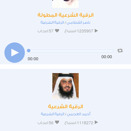
الرقية الشرعية المطولة
ناصر القطامي
الرقية الشرعية
/
57
1235907
استماع
اعجاب
00:00
00:00
الرقية الشرعية
أحمد العجمي
الرقية الشرعية
/
56
1118272
استماع
اعجاب