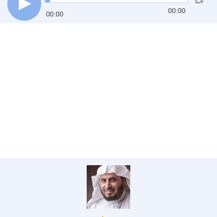
00:00
00:00