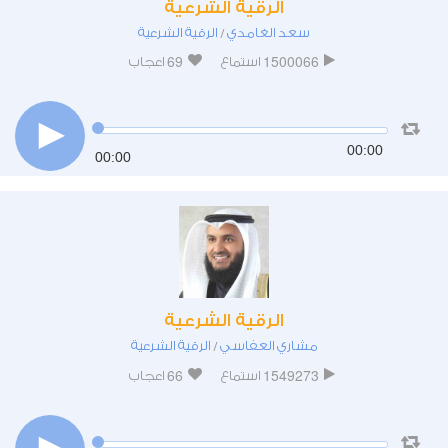
الرقية الشرعية
سعد الغامدي
الرقية الشرعية
/
69
1500066
استماع
اعجاب
00:00
00:00
الرقية الشرعية
مشاري العفاسي
الرقية الشرعية
/
66
1549273
استماع
اعجاب