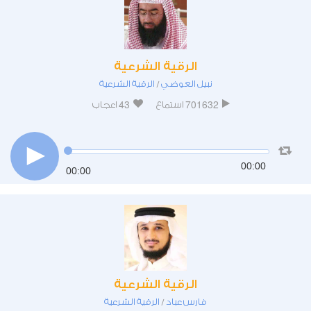
الرقية الشرعية
نبيل العوضي
الرقية الشرعية
/
43
701632
استماع
اعجاب
00:00
00:00
الرقية الشرعية
فارس عباد
الرقية الشرعية
/