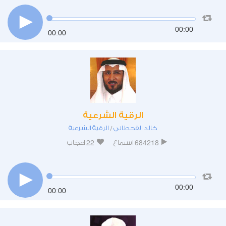
00:00
00:00
الرقية الشرعية
خالد القحطاني
الرقية الشرعية
/
22
684218
استماع
اعجاب
00:00
00:00