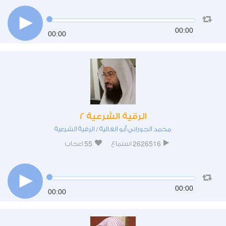
00:00
00:00
الرقية الشرعية 2
محمد الجوراني أبو العالية
الرقية الشرعية
/
55
2626516
استماع
اعجاب
00:00
00:00