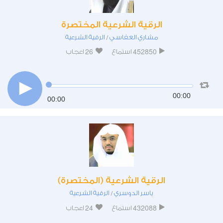
الرقية الشرعية المختصرة
مشاري العفاسي
الرقية الشرعية
/
26
452850
استماع
اعجاب
00:00
00:00
الرقية الشرعية (المختصرة)
ياسر الدوسري
الرقية الشرعية
/
24
432088
استماع
اعجاب