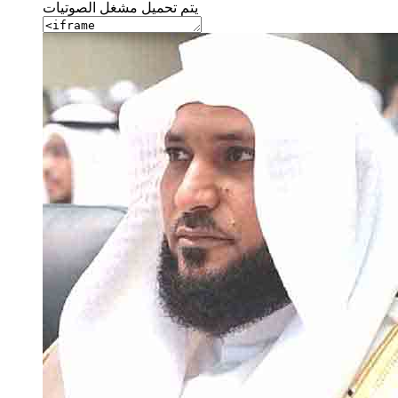
يتم تحميل مشغل الصوتيات