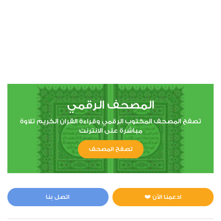
المصحف الرقمي
تصفح المصحف المكتوب الرقمي وقراءة القران الكريم تلاوة
مباشرة على الانترنت
تصفح المصحف
ادعمنا الآن ❤️
اتصل بنا