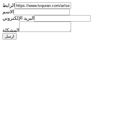
الرابط
الاسم
البريد الإلكتروني
المشكلة
ارسل