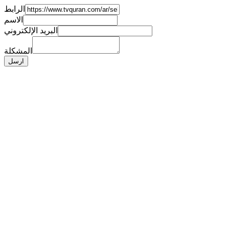
الرابط
الاسم
البريد الإلكتروني
المشكلة
ارسل