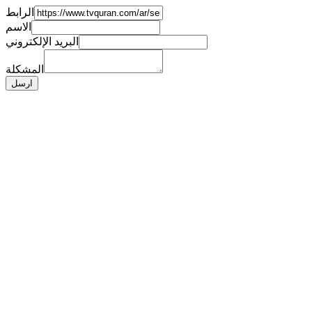
الرابط
الاسم
البريد الإلكتروني
المشكلة
ارسل