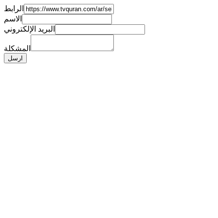
الرابط
الاسم
البريد الإلكتروني
المشكلة
ارسل