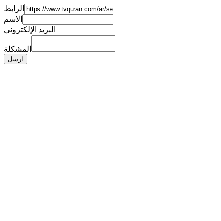
الرابط
الاسم
البريد الإلكتروني
المشكلة
ارسل