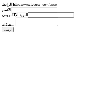
الرابط
الاسم
البريد الإلكتروني
المشكلة
ارسل