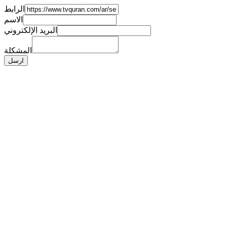
الرابط
الاسم
البريد الإلكتروني
المشكلة
ارسل