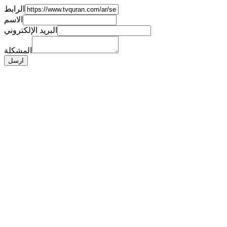
الرابط
الاسم
البريد الإلكتروني
المشكلة
ارسل