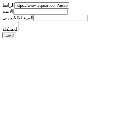
الرابط
الاسم
البريد الإلكتروني
المشكلة
ارسل