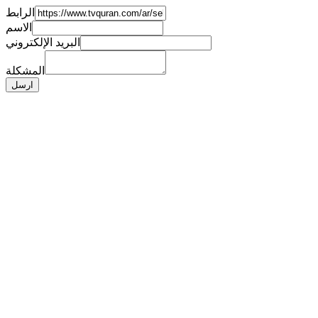
الرابط
الاسم
البريد الإلكتروني
المشكلة
ارسل