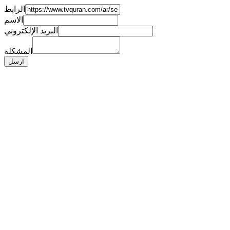
الرابط
الاسم
البريد الإلكتروني
المشكلة
ارسل