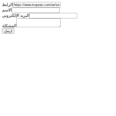
الرابط
الاسم
البريد الإلكتروني
المشكلة
ارسل