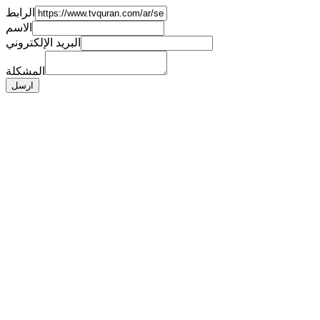
الرابط
الاسم
البريد الإلكتروني
المشكلة
ارسل