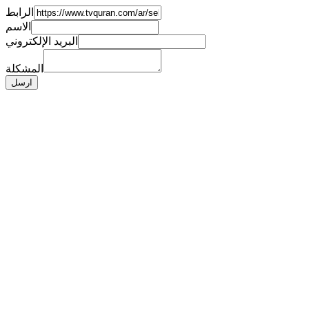
الرابط
الاسم
البريد الإلكتروني
المشكلة
ارسل