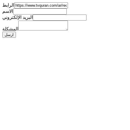
الرابط
الاسم
البريد الإلكتروني
المشكلة
ارسل