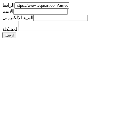
الرابط
الاسم
البريد الإلكتروني
المشكلة
ارسل