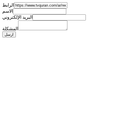
الرابط
الاسم
البريد الإلكتروني
المشكلة
ارسل