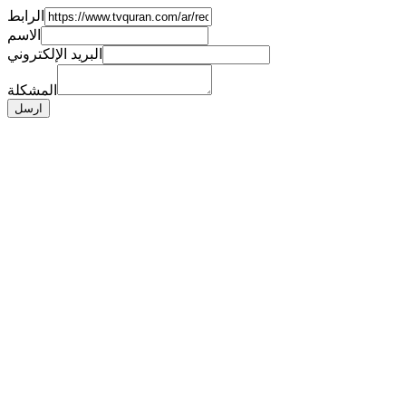
الرابط
الاسم
البريد الإلكتروني
المشكلة
ارسل